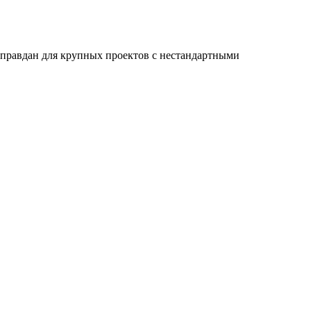
оправдан для крупных проектов с нестандартными