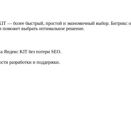
KIT — более быстрый, простой и экономичный выбор. Битрикс 
 и поможет выбрать оптимальное решение.
а Яндекс KIT без потери SEO.
ости разработки и поддержки.