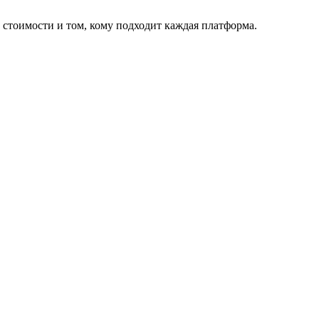
стоимости и том, кому подходит каждая платформа.