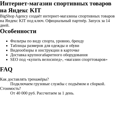
Интернет-магазин спортивных товаров
на Яндекс KIT
BigShop Agency создаёт интернет-магазины спортивных товаров
на Яндекс KIT под ключ. Официальный партнёр. Запуск за 14
дней.
Особенности
Фильтры по виду спорта, уровню, бренду
Таблицы размеров для одежды и обуви
Видеообзоры и инструкции в карточке
Доставка крупногабаритного оборудования
SEO под «купить велосипед», «магазин спорттоваров»
FAQ
Как доставлять тренажёры?
Подключаем грузовые службы с подъёмом и сборкой.
Стоимость?
От 40 000 руб. Рассчитаем за 1 день.