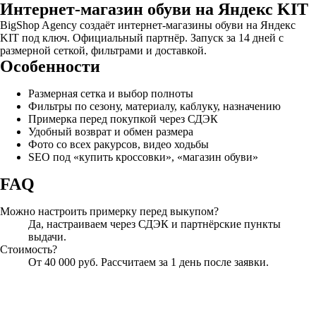
Интернет-магазин обуви на Яндекс KIT
BigShop Agency создаёт интернет-магазины обуви на Яндекс
KIT под ключ. Официальный партнёр. Запуск за 14 дней с
размерной сеткой, фильтрами и доставкой.
Особенности
Размерная сетка и выбор полноты
Фильтры по сезону, материалу, каблуку, назначению
Примерка перед покупкой через СДЭК
Удобный возврат и обмен размера
Фото со всех ракурсов, видео ходьбы
SEO под «купить кроссовки», «магазин обуви»
FAQ
Можно настроить примерку перед выкупом?
Да, настраиваем через СДЭК и партнёрские пункты
выдачи.
Стоимость?
От 40 000 руб. Рассчитаем за 1 день после заявки.