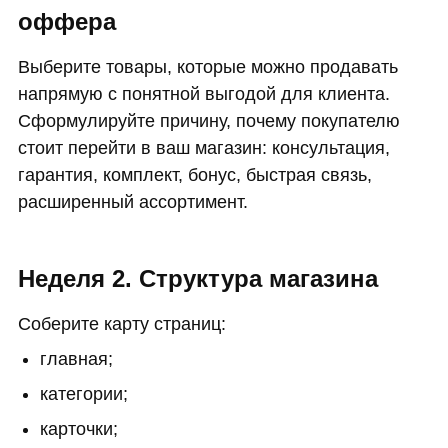
оффера
Выберите товары, которые можно продавать
напрямую с понятной выгодой для клиента.
Сформулируйте причину, почему покупателю
стоит перейти в ваш магазин: консультация,
гарантия, комплект, бонус, быстрая связь,
расширенный ассортимент.
Неделя 2. Структура магазина
Соберите карту страниц:
главная;
категории;
карточки;