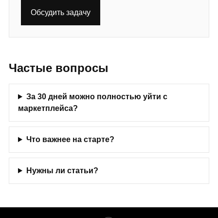
Обсудить задачу
Частые вопросы
За 30 дней можно полностью уйти с
маркетплейса?
Что важнее на старте?
Нужны ли статьи?