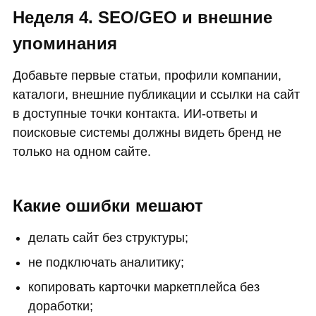
Неделя 4. SEO/GEO и внешние
упоминания
Добавьте первые статьи, профили компании,
каталоги, внешние публикации и ссылки на сайт
в доступные точки контакта. ИИ-ответы и
поисковые системы должны видеть бренд не
только на одном сайте.
Какие ошибки мешают
делать сайт без структуры;
не подключать аналитику;
копировать карточки маркетплейса без
доработки;