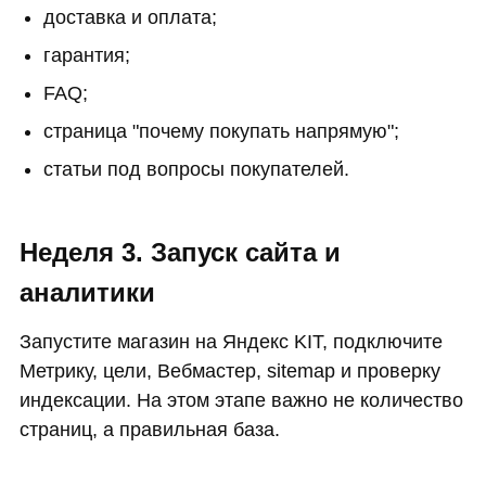
доставка и оплата;
гарантия;
FAQ;
страница "почему покупать напрямую";
статьи под вопросы покупателей.
Неделя 3. Запуск сайта и
аналитики
Запустите магазин на Яндекс KIT, подключите
Метрику, цели, Вебмастер, sitemap и проверку
индексации. На этом этапе важно не количество
страниц, а правильная база.