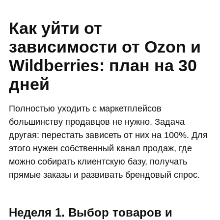
Как уйти от
зависимости от Ozon и
Wildberries: план на 30
дней
Полностью уходить с маркетплейсов
большинству продавцов не нужно. Задача
другая: перестать зависеть от них на 100%. Для
этого нужен собственный канал продаж, где
можно собирать клиентскую базу, получать
прямые заказы и развивать брендовый спрос.
Неделя 1. Выбор товаров и