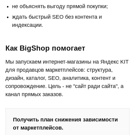
не объяснять выгоду прямой покупки;
ждать быстрый SEO без контента и
индексации.
Как BigShop помогает
Мы запускаем интернет-магазины на Яндекс KIT
для продавцов маркетплейсов: структура,
дизайн, каталог, SEO, аналитика, контент и
сопровождение. Цель - не "сайт ради сайта", а
канал прямых заказов.
Получить план снижения зависимости
от маркетплейсов.